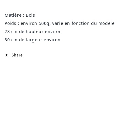
Matière : Bois
Poids : environ 500g, varie en fonction du modèle
28 cm de hauteur environ
30 cm de largeur environ
Share