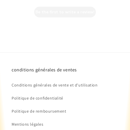
Be the first to write a review!
conditions générales de ventes
Conditions générales de vente et d'utilisation
Politique de confidentialité
Politique de remboursement
Mentions légales